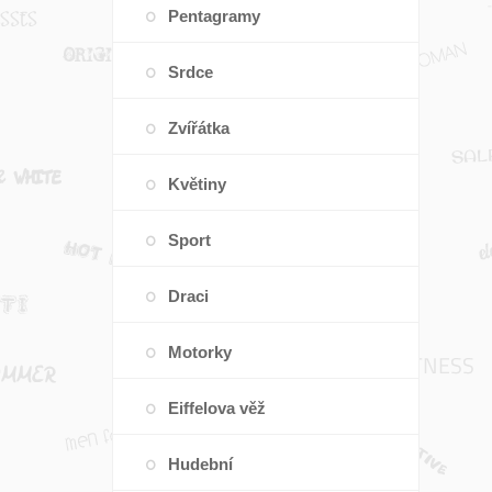
Pentagramy
Srdce
Zvířátka
Květiny
Sport
Draci
Motorky
Eiffelova věž
Hudební