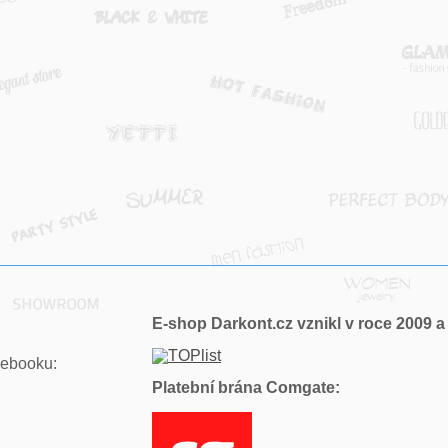
E-shop Darkont.cz vznikl v roce 2009 a 
ebooku:
Platební brána Comgate: