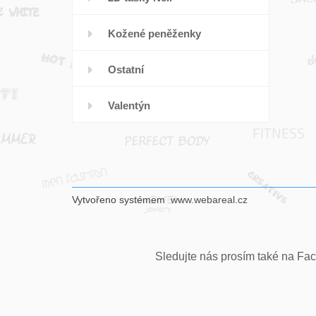
Kožené peněženky
Ostatní
Valentýn
Vytvořeno systémem
www.webareal.cz
Sledujte nás prosím také na Fac