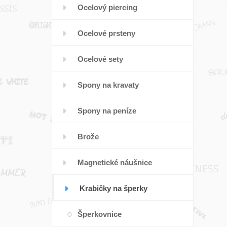
Ocelový piercing
Ocelové prsteny
Ocelové sety
Spony na kravaty
Spony na peníze
Brože
Magnetické náušnice
Krabičky na šperky
Šperkovnice