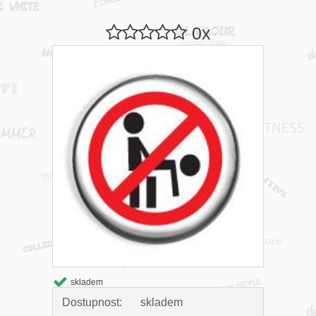
0x
skladem
Dostupnost:
skladem