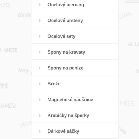
Ocelový piercing
Ocelové prsteny
Ocelové sety
Spony na kravaty
Spony na peníze
Brože
Magnetické náušnice
Krabičky na šperky
Dárkové sáčky