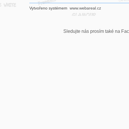
Vytvořeno systémem
www.webareal.cz
Sledujte nás prosím také na Fac